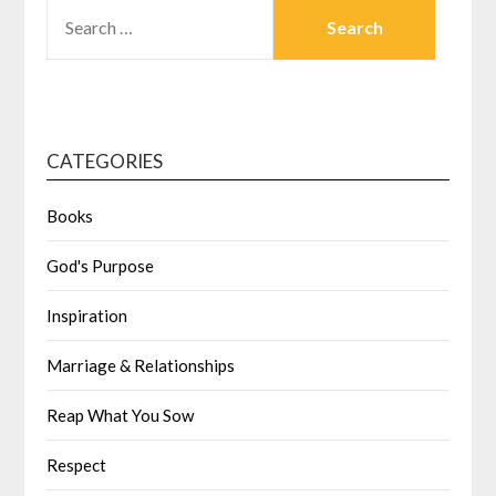
CATEGORIES
Books
God's Purpose
Inspiration
Marriage & Relationships
Reap What You Sow
Respect