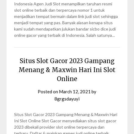
Indonesia Agen Judi Slot menampilkan taruhan resmi
slot online terbaik dan terpercaya nomor 1 untuk
menjadikan tempat bermain dalam link judi slot sehingga
menjadi tempat yang pas. Banyak alasan kenapa situs
kami sudah mendapatkan julukan bandar sicbo dice judi
online gacor yang terbaik di Indonesia. Salah satunya…
Situs Slot Gacor 2023 Gampang
Menang & Maxwin Hari Ini Slot
Online
Posted on
March 12, 2021
by
8grgsdayuyi
Situs Slot Gacor 2023 Gampang Menang & Maxwin Hari
Ini Slot Online Slot Gacor menyediakan situs slot gacor
2023 dibekali provider slot online terpercaya dan
terbaru. Daftar & mainkan games judi online terbaik