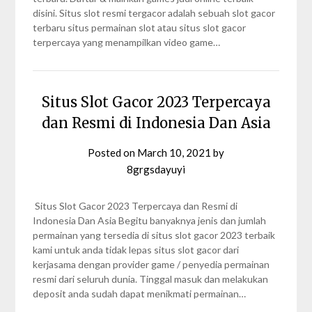
disini. Situs slot resmi tergacor adalah sebuah slot gacor
terbaru situs permainan slot atau situs slot gacor
terpercaya yang menampilkan video game…
Situs Slot Gacor 2023 Terpercaya
dan Resmi di Indonesia Dan Asia
Posted on
March 10, 2021
by
8grgsdayuyi
Situs Slot Gacor 2023 Terpercaya dan Resmi di
Indonesia Dan Asia Begitu banyaknya jenis dan jumlah
permainan yang tersedia di situs slot gacor 2023 terbaik
kami untuk anda tidak lepas situs slot gacor dari
kerjasama dengan provider game / penyedia permainan
resmi dari seluruh dunia. Tinggal masuk dan melakukan
deposit anda sudah dapat menikmati permainan…