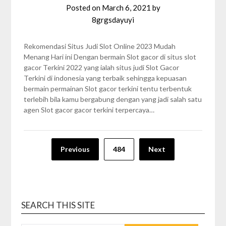
Posted on
March 6, 2021
by
8grgsdayuyi
Rekomendasi Situs Judi Slot Online 2023 Mudah
Menang Hari ini Dengan bermain Slot gacor di situs slot
gacor Terkini 2022 yang ialah situs judi Slot Gacor
Terkini di indonesia yang terbaik sehingga kepuasan
bermain permainan Slot gacor terkini tentu terbentuk
terlebih bila kamu bergabung dengan yang jadi salah satu
agen Slot gacor gacor terkini terpercaya…
Previous
484
Next
SEARCH THIS SITE