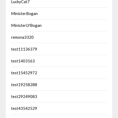
LuckyCat7
MinisterBogan
MinisterLYBogan
remona3320
test11136379
test1403163
test15452972
test19258288
test29249083
test43542529