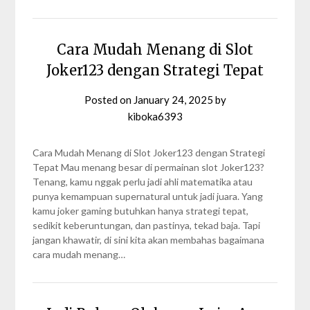
Cara Mudah Menang di Slot
Joker123 dengan Strategi Tepat
Posted on
January 24, 2025
by
kiboka6393
Cara Mudah Menang di Slot Joker123 dengan Strategi
Tepat Mau menang besar di permainan slot Joker123?
Tenang, kamu nggak perlu jadi ahli matematika atau
punya kemampuan supernatural untuk jadi juara. Yang
kamu joker gaming butuhkan hanya strategi tepat,
sedikit keberuntungan, dan pastinya, tekad baja. Tapi
jangan khawatir, di sini kita akan membahas bagaimana
cara mudah menang…