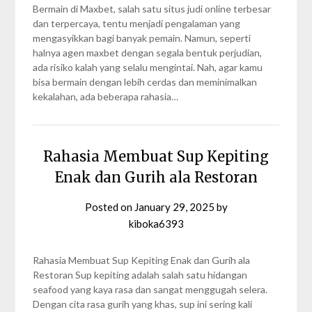
Bermain di Maxbet, salah satu situs judi online terbesar
dan terpercaya, tentu menjadi pengalaman yang
mengasyikkan bagi banyak pemain. Namun, seperti
halnya agen maxbet dengan segala bentuk perjudian,
ada risiko kalah yang selalu mengintai. Nah, agar kamu
bisa bermain dengan lebih cerdas dan meminimalkan
kekalahan, ada beberapa rahasia…
Rahasia Membuat Sup Kepiting
Enak dan Gurih ala Restoran
Posted on
January 29, 2025
by
kiboka6393
Rahasia Membuat Sup Kepiting Enak dan Gurih ala
Restoran Sup kepiting adalah salah satu hidangan
seafood yang kaya rasa dan sangat menggugah selera.
Dengan cita rasa gurih yang khas, sup ini sering kali